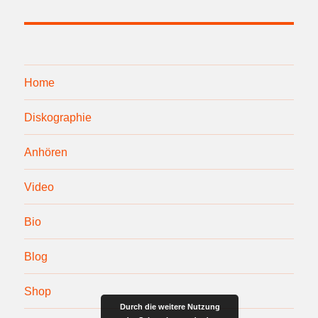
Home
Diskographie
Anhören
Video
Bio
Blog
Shop
Durch die weitere Nutzung