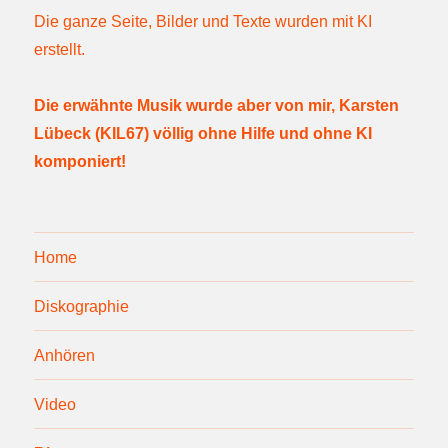
Die ganze Seite, Bilder und Texte wurden mit KI
erstellt.
Die erwähnte Musik wurde aber von mir, Karsten
Lübeck (KIL67) völlig ohne Hilfe und ohne KI
komponiert!
Home
Diskographie
Anhören
Video