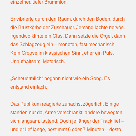
einzelner, tiefer Brummton.
Er vibrierte durch den Raum, durch den Boden, durch
die Brustkörbe der Zuschauer. Jemand lachte nervös.
Irgendwo klirrte ein Glas. Dann setzte die Orgel, dann
das Schlagzeug ein – monoton, fast mechanisch.
Kein Groove im klassischen Sinn, eher ein Puls.
Unaufhaltsam. Motorisch.
„Scheuermilch“ begann nicht wie ein Song. Es
entstand einfach.
Das Publikum reagierte zunächst zögerlich. Einige
standen nur da, Arme verschränkt, andere bewegten
sich langsam, tastend. Doch je länger der Track lief –
und er lief lange, bestimmt 6 oder 7 Minuten – desto