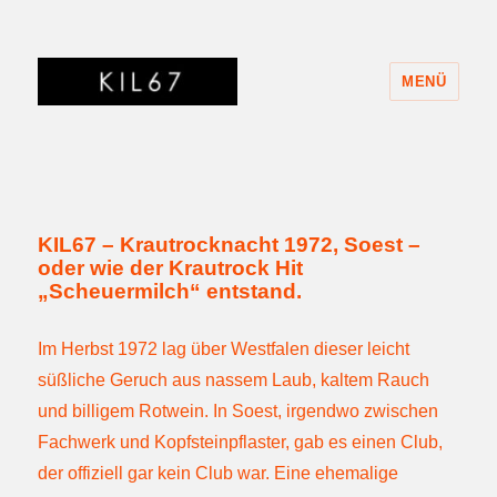
MENÜ
KIL67
KIL67 – Krautrocknacht 1972, Soest –
oder wie der Krautrock Hit
„Scheuermilch“ entstand.
Im Herbst 1972 lag über Westfalen dieser leicht
süßliche Geruch aus nassem Laub, kaltem Rauch
und billigem Rotwein. In Soest, irgendwo zwischen
Fachwerk und Kopfsteinpflaster, gab es einen Club,
der offiziell gar kein Club war. Eine ehemalige