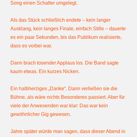
Song einen Schalter umgelegt.
Als das Stück schließlich endete – kein langer
Ausklang, kein langes Finale, einfach Stille – dauerte
es ein paar Sekunden, bis das Publikum realisierte,
dass es vorbei war.
Dann brach tosender Applaus los. Die Band sagte
kaum etwas. Ein kurzes Nicken.
Ein halbherziges „Danke“. Dann verließen sie die
Bühne, als wäre nichts Besonderes passiert. Aber für
viele der Anwesenden war klar: Das war kein
gewöhnlicher Gig gewesen.
Jahre später würde man sagen, dass dieser Abend in