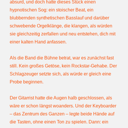
absurd, und doch hatte dieses Stück einen
hypnotischen Sog: ein stoischer Beat, ein
blubbernden synthetischen Basslauf und darüber
schwebende Orgelklänge, die klangen, als würden
sie gleichzeitig zerfallen und neu entstehen, dich mit
einer kalten Hand anfassen.
Als die Band die Bühne betrat, war es zunächst fast
still. Kein großes Getöse, kein Rockstar-Gehabe. Der
Schlagzeuger setzte sich, als würde er gleich eine
Probe beginnen.
Der Gitarrist hatte die Augen halb geschlossen, als
wäre er schon längst woanders. Und der Keyboarder
– das Zentrum des Ganzen – legte beide Hände auf
die Tasten, ohne einen Ton zu spielen. Dann: ein