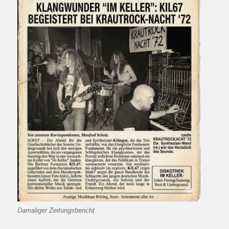
Damaliger Zeitungsbericht