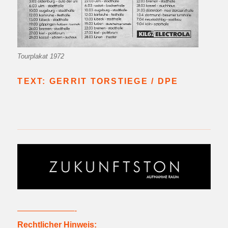
Tourplakat 1972
TEXT: GERRIT TORSTIEGE / DPE
———————-
Rechtlicher Hinweis: