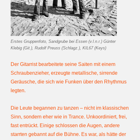
Erstes Gruppenfoto, Sandgrube bei Essen (v.l.n.r.) Günter
Klebig (Git.), Rudolf Preuss (Schlagz.), KIL67 (Keys)
Der Gitarrist bearbeitete seine Saiten mit einem
Schraubenzieher, erzeugte metallische, sirrende
Geräusche, die sich wie Funken über den Rhythmus
legten.
Die Leute begannen zu tanzen – nicht im klassischen
Sinn, sondern eher wie in Trance. Unkoordiniert, frei,
fast entrückt. Einige schlossen die Augen, andere
starrten gebannt auf die Bühne. Es war, als hätte der