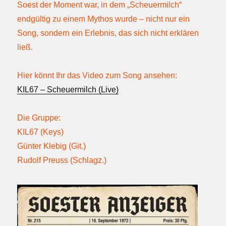
Soest der Moment war, in dem „Scheuermilch“
endgültig zu einem Mythos wurde – nicht nur ein
Song, sondern ein Erlebnis, das sich nicht erklären
ließ.
Hier könnt Ihr das Video zum Song ansehen:
KIL67 – Scheuermilch (Live)
Die Gruppe:
KIL67 (Keys)
Günter Klebig (Git.)
Rudolf Preuss (Schlagz.)