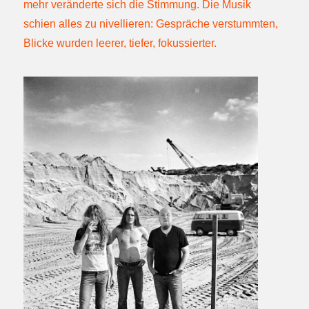
mehr veränderte sich die Stimmung. Die Musik
schien alles zu nivellieren: Gespräche verstummten,
Blicke wurden leerer, tiefer, fokussierter.