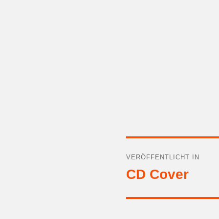
Beitragsnavigat
VERÖFFENTLICHT IN
CD Cover