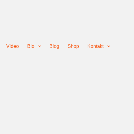
Video
Bio
Blog
Shop
Kontakt