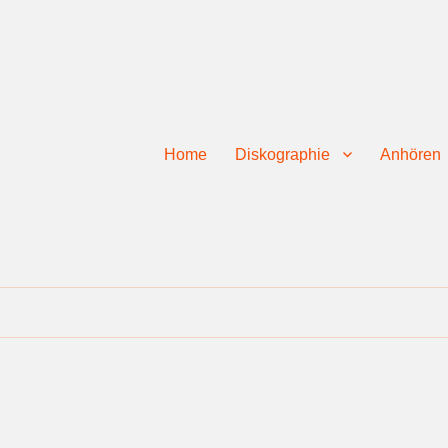
Home
Diskographie
Anhören