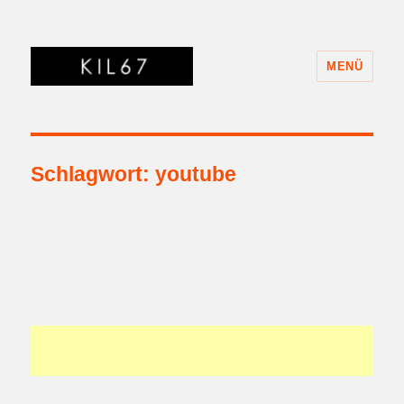
MENÜ
KIL67
Schlagwort:
youtube