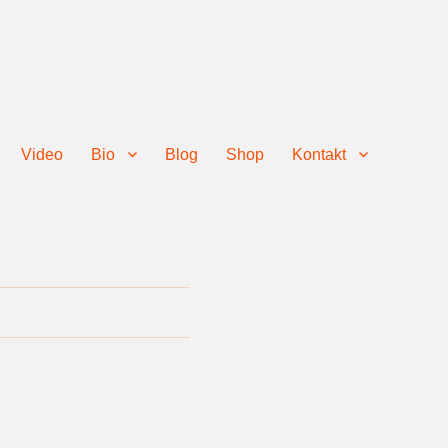
Video
Bio
Blog
Shop
Kontakt