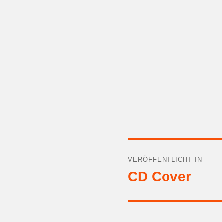
Beitragsnavigat
VERÖFFENTLICHT IN
CD Cover