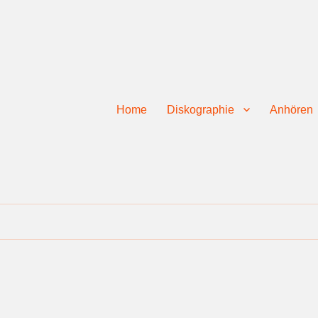
Home
Diskographie
Anhören