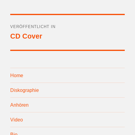
Beitragsnavigation
VERÖFFENTLICHT IN
CD Cover
Home
Diskographie
Anhören
Video
Bio