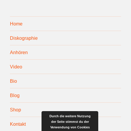
Home
Diskographie
Anhören
Video
Bio
Blog
Shop
Durch die weitere Nutzung
der Seite stimmst du der
Kontakt
Verwendung von Cookies